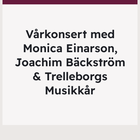
Vårkonsert med
Monica Einarson,
Joachim Bäckström
& Trelleborgs
Musikkår