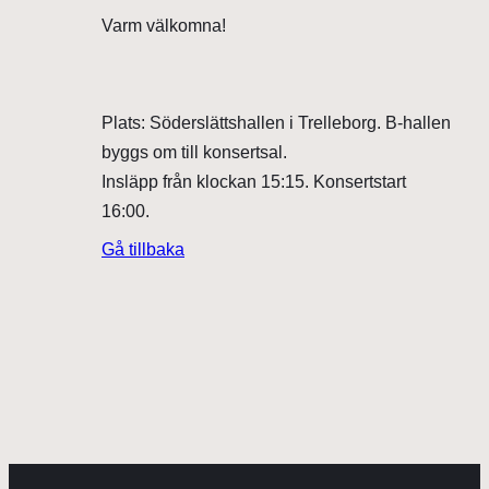
Varm välkomna!
Plats: Söderslättshallen i Trelleborg. B-hallen
byggs om till konsertsal.
Insläpp från klockan 15:15. Konsertstart
16:00.
Gå tillbaka