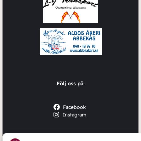
Följ oss på:
Facebook
Instagram